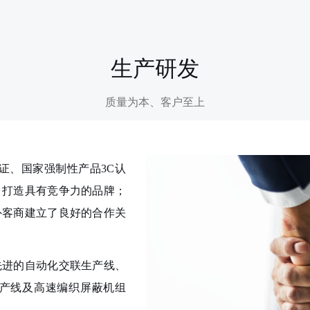
生产研发
质量为本、客户至上
认证、国家强制性产品3C认
，打造具有竞争力的品牌；
外客商建立了良好的合作关
先进的自动化交联生产线、
产线及高速编织屏蔽机组