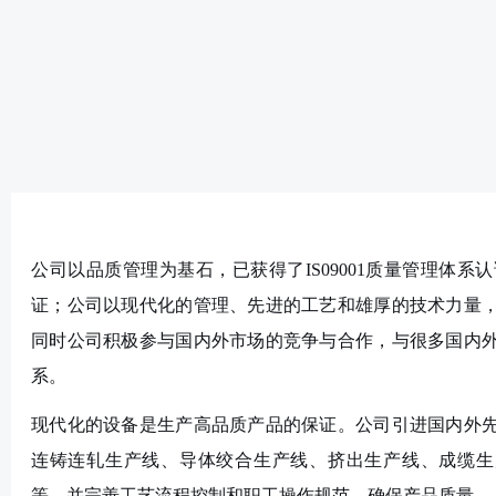
公司以品质管理为基石，已获得了IS09001质量管理体系
证；公司以现代化的管理、先进的工艺和雄厚的技术力量
同时公司积极参与国内外市场的竞争与合作，与很多国内
系。
现代化的设备是生产高品质产品的保证。公司引进国内外
连铸连轧生产线、导体绞合生产线、挤出生产线、成缆生
等，并完善工艺流程控制和职工操作规范，确保产品质量。