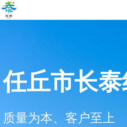
任丘市长泰
质量为本、客户至上