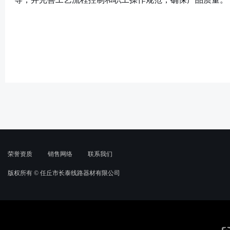
荣誉资质
销售网络
联系我们
版权所有 ©
任丘市长泰线路器材有限公司