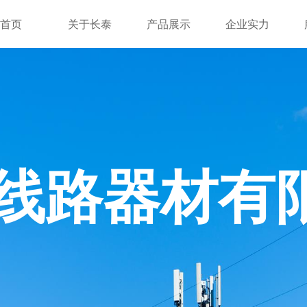
首页
关于长泰
产品展示
企业实力
线路器材有