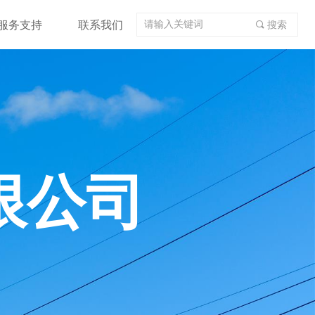
服务支持
联系我们
끠
搜索
限公司